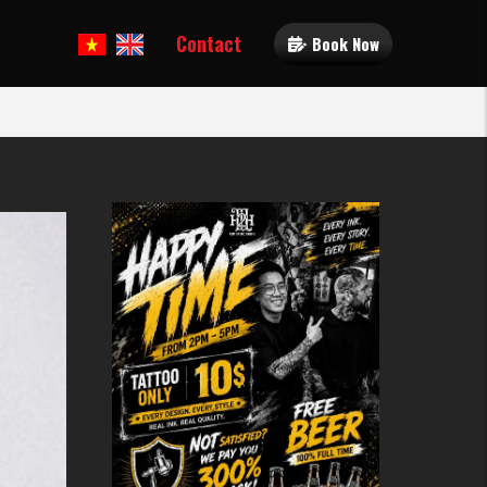
Contact
Book Now