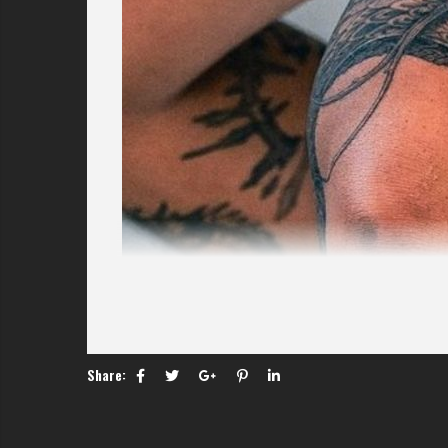
Share: