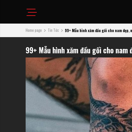
Home page
Tin Tức
99+ Mẫu hình xăm đầu gối cho nam đẹp, nổ
99+ Mẫu hình xăm đầu gối cho nam đẹ