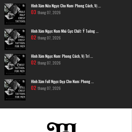
Hình Xăm Nửa Ngực Cho Nam: Phong Cách, Vị ...
03
thang 07, 2026
Hình Xăm Ngực Nam Nhỏ Cực Chất: Ý Tưởng ...
02
thang 07, 2026
Hình Xăm Ngực Nam: Phong Cách, Vị Trí ...
02
thang 07, 2026
Hình Xăm Full Ngực Đẹp Cho Nam: Phong ...
02
thang 07, 2026