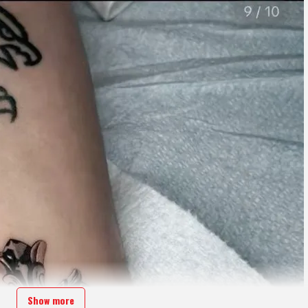
Show more