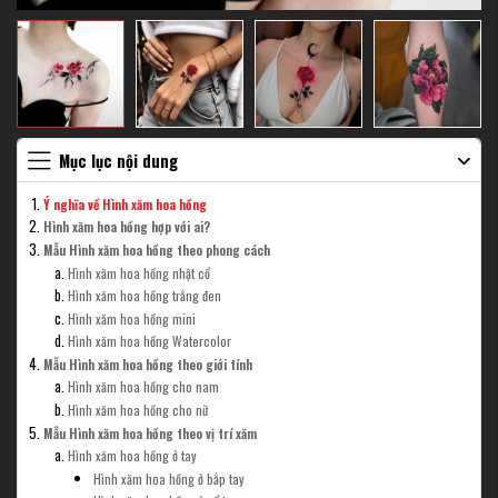
Mục lục nội dung
Ý nghĩa về Hình xăm hoa hồng
Hình xăm hoa hồng hợp với ai?
Mẫu Hình xăm hoa hồng theo phong cách
Hình xăm hoa hồng nhật cổ
Hình xăm hoa hồng trắng đen
Hình xăm hoa hồng mini
Hình xăm hoa hồng Watercolor
Mẫu Hình xăm hoa hồng theo giới tính
Hình xăm hoa hồng cho nam
Hình xăm hoa hồng cho nữ
Mẫu Hình xăm hoa hồng theo vị trí xăm
Hình xăm hoa hồng ở tay
Hình xăm hoa hồng ở bắp tay